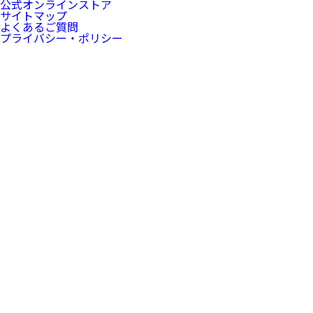
公式オンラインストア
サイトマップ
よくあるご質問
プライバシー・ポリシー